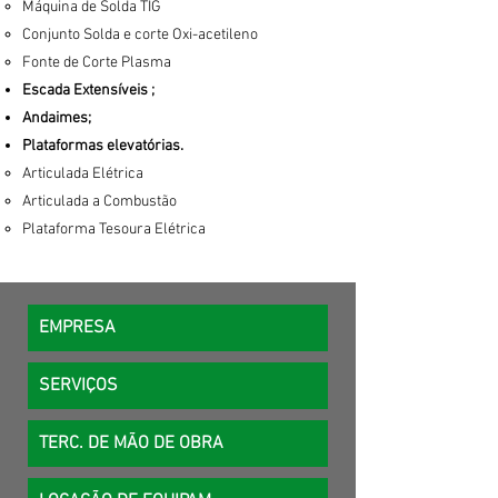
Máquina de Solda TIG
Conjunto Solda e corte Oxi-acetileno
Fonte de Corte Plasma
Escada Extensíveis ;
Andaimes;
Plataformas elevatórias.
Articulada Elétrica
Articulada a Combustão
Plataforma Tesoura Elétrica
EMPRESA
SERVIÇOS
TERC. DE MÃO DE OBRA