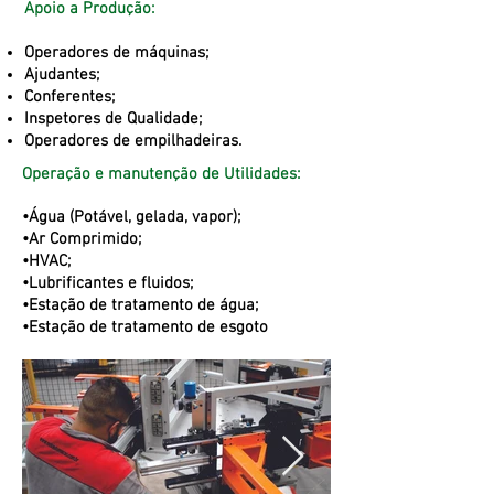
Apoio a Produção:
Operadores de máquinas;
Ajudantes;
Conferentes;
Inspetores de Qualidade;
Operadores de empilhadeiras.
Operação e manutenção de Utilidades:
•Água (Potável, gelada, vapor);
•Ar Comprimido;
•HVAC;
•Lubrificantes e fluidos;
•Estação de tratamento de água;
•Estação de tratamento de esgoto