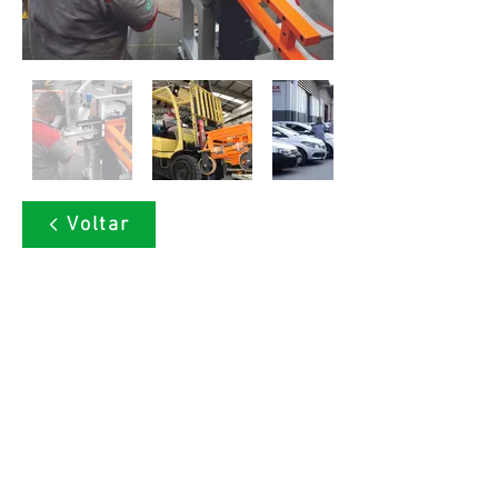
Voltar