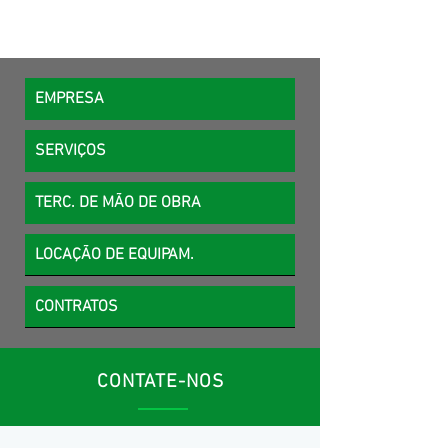
EMPRESA
SERVIÇOS
TERC. DE MÃO DE OBRA
LOCAÇÃO DE EQUIPAM.
CONTRATOS
CONTATE-NOS
Ven a conocernos