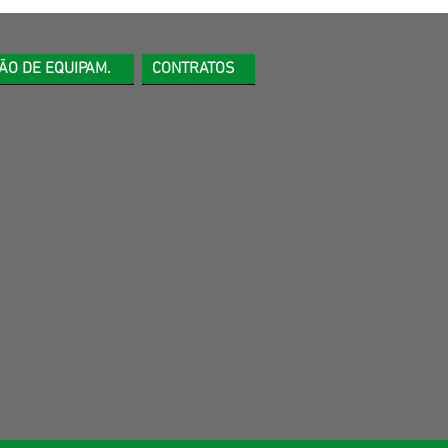
ÃO DE EQUIPAM.
CONTRATOS