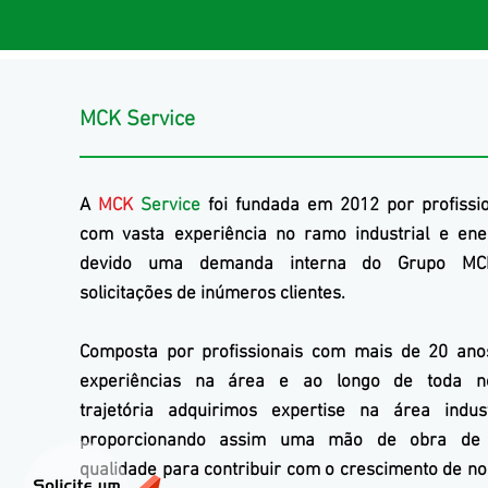
MCK Service
A
MCK
Service
foi fundada em 2012 por profissi
com vasta experiência no ramo industrial e ene
devido uma demanda interna do Gr
upo MC
solicitações de inúmeros clientes.
Composta por profissionais com mais de 20 ano
experiências na área e ao longo de toda n
trajetória adquirimos expertise na área indust
proporcionando assim uma mão de obra de 
qualidade para contribuir com o crescimento de n