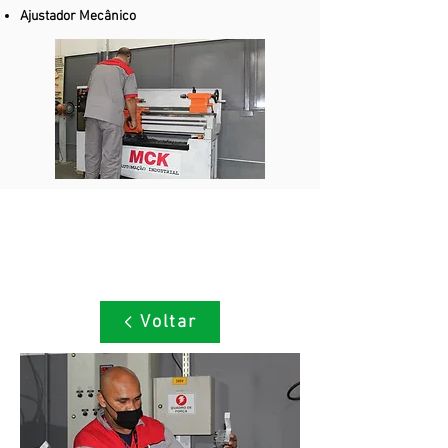
Ajustador Mecânico
Voltar