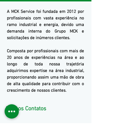
A
MCK
Service
foi fundada em 2012 por
profissionais com vasta experiência no
ramo industrial e energia, devido uma
demanda interna do Gr
upo MCK
e
solicitações de inúmeros clientes.
Composta por profissionais com mais de
20 anos de experiências na área e ao
longo de toda nossa trajetória
adquirimos expertise na área industrial,
proporcionando assim uma mão de obra
de alta qualidade para contribuir com o
crescimento de nossos clientes.
Nossos Contatos