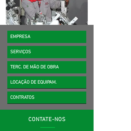
EMPRESA
SERVIÇOS
TERC. DE MÃO DE OBRA
LOCAÇÃO DE EQUIPAM.
CONTRATOS
CONTATE-NOS
MCK Service