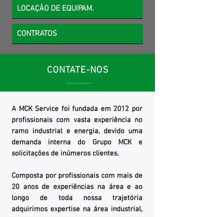
LOCAÇÃO DE EQUIPAM.
CONTRATOS
CONTATE-NOS
MCK Service
A
MCK
Service
foi fundada em 2012 por
profissionais com vasta experiência no
ramo industrial e energia, devido uma
demanda interna do Gr
upo MCK
e
solicitações de inúmeros clientes.
Composta por profissionais com mais de
20 anos de experiências na área e ao
longo de toda nossa trajetória
adquirimos expertise na área industrial,