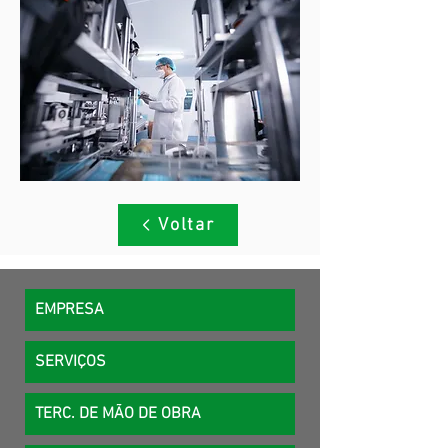
Voltar
EMPRESA
SERVIÇOS
TERC. DE MÃO DE OBRA