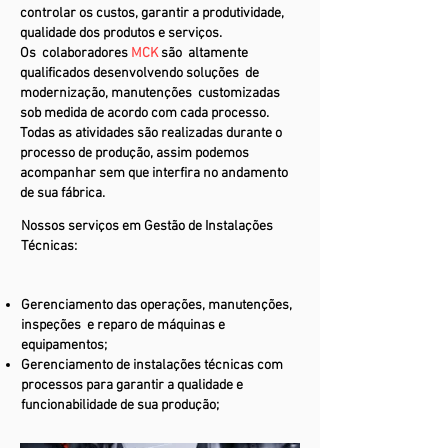
controlar os custos, garantir a produtividade,
qualidade dos produtos e serviços.
Os colaboradores
MCK
são altamente
qualificados desenvolvendo soluções de
modernização, manutenções customizadas
sob medida de acordo com cada processo.
Todas as atividades são realizadas durante o
processo de produção, assim podemos
acompanhar sem que interfira no andamento
de sua fábrica.
Nossos serviços em Gestão de Instalações
Técnicas:
Gerenciamento das operações, manutenções,
inspeções e reparo de máquinas e
equipamentos;
Gerenciamento de instalações técnicas com
processos para garantir a qualidade e
funcionabilidade de sua produção;